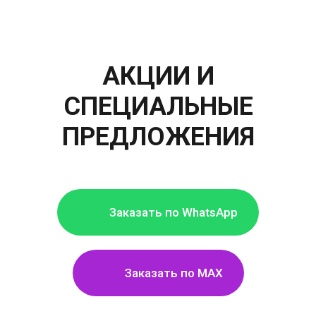
АКЦИИ
И
СПЕЦИАЛЬНЫЕ
ПРЕДЛОЖЕНИЯ
Заказать по WhatsApp
Заказать по MAX