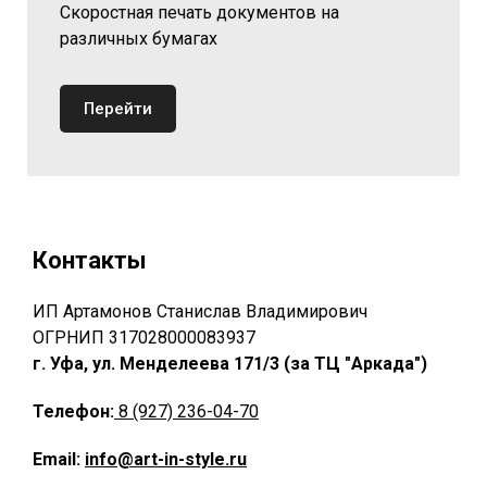
Скоростная печать документов на
различных бумагах
Перейти
Контакты
ИП Артамонов Станислав Владимирович
ОГРНИП 317028000083937
г. Уфа, ул. Менделеева 171/3 (за ТЦ "Аркада")
Телефон:
8 (927) 236-04-70
Email:
info@art-in-style.ru