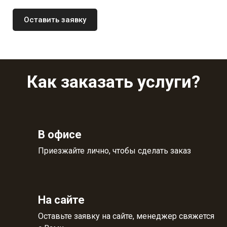
Оставить заявку
Как заказать услуги?
В офисе
Приезжайте лично, чтобы сделать заказ
На сайте
Оставьте заявку на сайте, менеджер свяжется