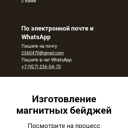
с Вами
По электронной почте и
WhatsApp
Пишите на почту:
2360470@gmail.com
Пишите в чат WhatsApp:
+7 (927) 236-04-70
Изготовление
магнитных бейджей
Посмотрите на процесс