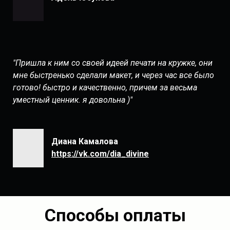
"Пришла к ним со своей идеей печати на кружке, они
мне быстренько сделали макет, и через час все было
готово! быстро и качественно, причем за весьма
уместный ценник. я довольна )"
Диана Камалова
https://vk.com/dia_divine
Способы оплаты