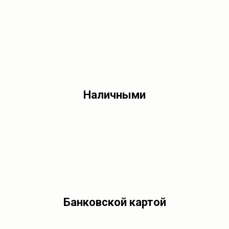
Наличными
Банковской картой