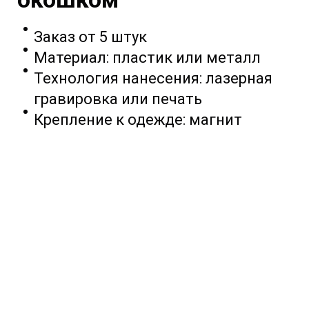
Заказ от 5 штук
Материал: пластик или металл
Технология нанесения: лазерная
гравировка или печать
Крепление к одежде: магнит