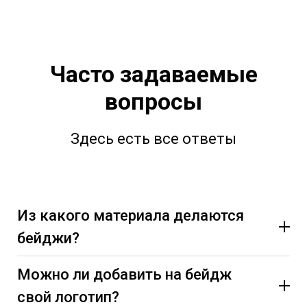
Часто задаваемые
вопросы
Здесь есть все ответы
Из какого материала делаются
бейджи?
Можно ли добавить на бейдж
свой логотип?