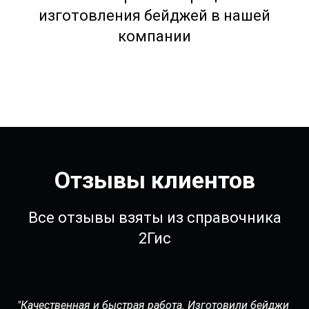
изготовления бейджей в нашей
компании
Отзывы клиентов
Все отзывы взяты из справочника
2Гис
"Качественная и быстрая работа. Изготовили бейджи