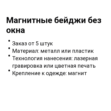
Золото с печатью
Магнитные бейджи без
окна
Заказ от 5 штук
Материал: металл или пластик
Технология нанесения: лазерная
гравировка или цветная печать
Крепление к одежде: магнит