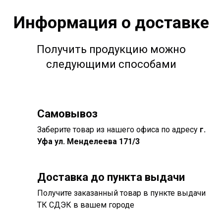
Информация о доставке
Получить продукцию можно
следующими способами
Самовывоз
Заберите товар из нашего офиса по адресу
г.
Уфа ул. Менделеева 171/3
Доставка до пункта выдачи
Получите заказанный товар в пункте выдачи
ТК СДЭК в вашем городе