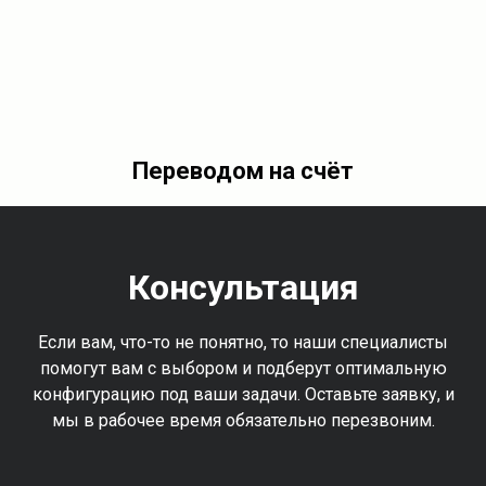
Переводом на счёт
Консультация
Если вам, что-то не понятно, то наши специалисты
помогут вам с выбором и подберут оптимальную
конфигурацию под ваши задачи. Оставьте заявку, и
мы в рабочее время обязательно перезвоним.