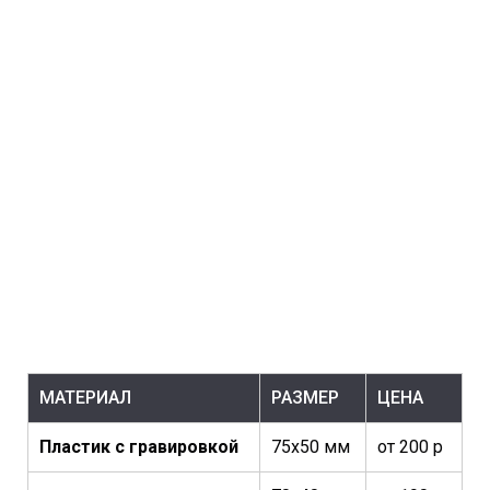
МАТЕРИАЛ
РАЗМЕР
ЦЕНА
Пластик с гравировкой
75х50 мм
от 200 р