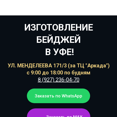
ИЗГОТОВЛЕНИЕ
БЕЙДЖЕЙ
В УФЕ!
УЛ. МЕНДЕЛЕЕВА 171/3 (за ТЦ "Аркада")
с 9:00 до 18:00 по будням
8 (927) 236-04-70
Заказать по WhatsApp