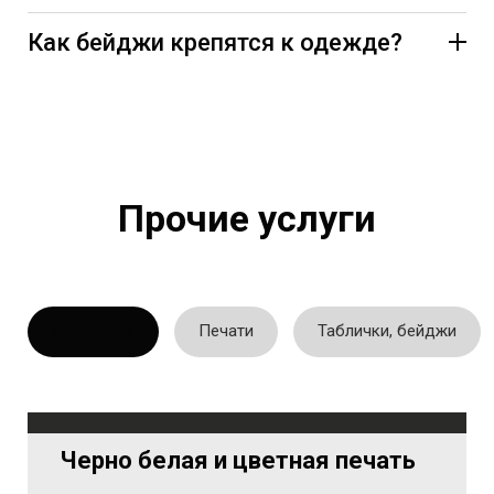
Как бейджи крепятся к одежде?
Прочие услуги
Копицентр
Печати
Таблички, бейджи
Черно белая и цветная печать