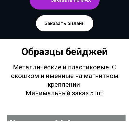
Заказать по MAX
Заказать онлайн
Образцы бейджей
Металлические и пластиковые. С
окошком и именные на магнитном
креплении.
Минимальный заказ 5 шт
Металлический бейдж