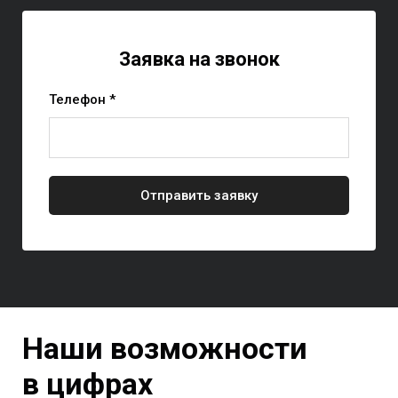
Заявка на звонок
Телефон *
Отправить заявку
Наши возможности
в цифрах