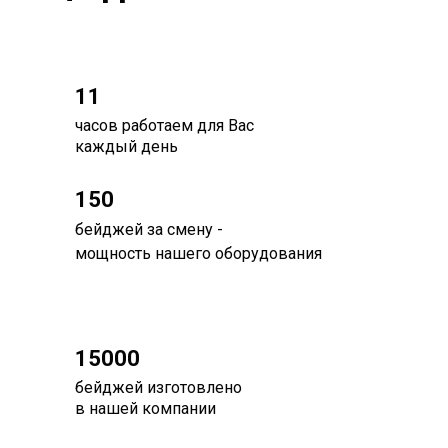
11
часов работаем для Вас
каждый день
150
бейджей за смену -
мощность нашего оборудования
15000
бейджей изготовлено
в нашей компании