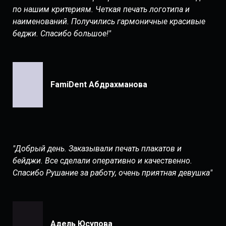
по нашим критериям. Четкая печать логотипа и
наименований. Получились гармоничные красивые
беджи. Спасибо большое!"
FamiDent Абдрахманова
"Добрый день. Заказывали печать плакатов и
бейджи. Все сделали оперативно и качественно.
Спасибо Рушание за работу, очень приятная девушка"
Адель Юсупова