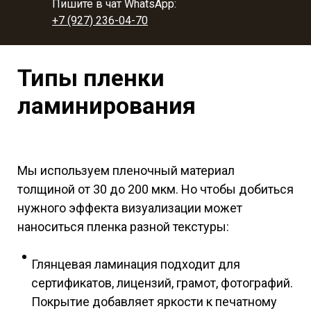
Пишите в чат WhatsApp:
+7 (927) 236-04-70
Типы пленки
ламинирования
Мы используем пленочный материал
толщиной от 30 до 200 мкм. Но чтобы добиться
нужного эффекта визуализации может
наноситься пленка разной текстуры:
Глянцевая ламинация подходит для
сертификатов, лицензий, грамот, фотографий.
Покрытие добавляет яркости к печатному