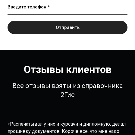
Введите телефон *
Отправить
Отзывы клиентов
Все отзывы взяты из справочника
2Гис
«Распечатывал у них и курсачи и дипломную, делал
прошивку документов. Короче все, что мне надо