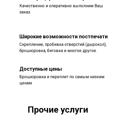
Качественно и оперативно выполним Ваш
заказ.
Широкие возможности постпечати
Скрепление, пробивка отверстий (дырокол),
брошюровка, биговка и многое другое.
Доступные цены
Брошюровка и переплет по самым низким
ценам
Прочие услуги