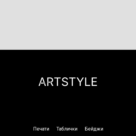
Печати
Таблички
Бейджи