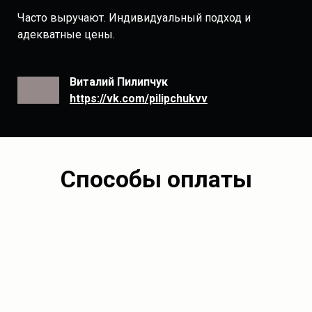
Часто выручают. Индивидуальный подход и
адекватные цены.
Виталий Пилипчук
https://vk.com/pilipchukvv
Способы оплаты