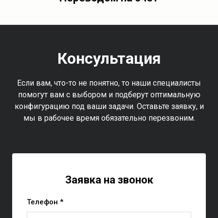
Консультация
Если вам, что-то не понятно, то наши специалисты
помогут вам с выбором и подберут оптимальную
конфигурацию под ваши задачи. Оставьте заявку, и
мы в рабочее время обязательно перезвоним.
Заявка на звонок
Телефон *