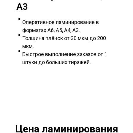
А3
Оперативное ламинирование в
форматах А6, А5, А4, А3.
Толщина плёнок от 30 мкм до 200
мкм.
Быстрое выполнение заказов от 1
штуки до больших тиражей.
Цена ламинирования