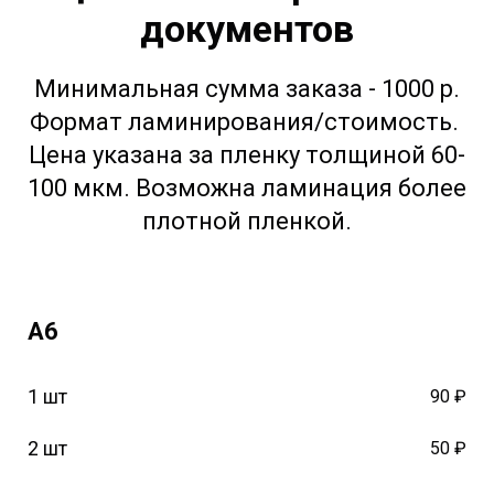
документов
Минимальная сумма заказа - 1000 р.
Формат ламинирования/стоимость.
Цена указана за пленку толщиной 60-
100 мкм. Возможна ламинация более
плотной пленкой.
А6
1 шт
90 ₽
2 шт
50 ₽