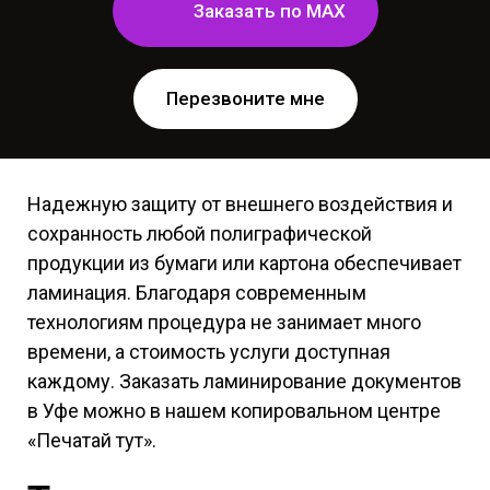
Заказать по MAX
Перезвоните мне
Надежную защиту от внешнего воздействия и
сохранность любой полиграфической
продукции из бумаги или картона обеспечивает
ламинация. Благодаря современным
технологиям процедура не занимает много
времени, а стоимость услуги доступная
каждому. Заказать ламинирование документов
в Уфе можно в нашем копировальном центре
«Печатай тут».