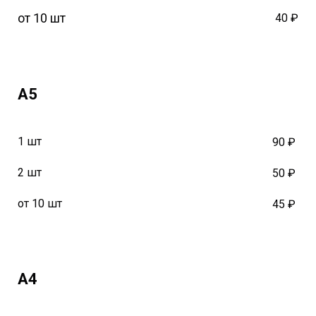
от 10 шт
40 ₽
А5
1 шт
90 ₽
2 шт
50 ₽
от 10 шт
45 ₽
А4