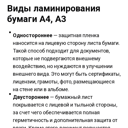
Виды ламинирования
бумаги А4, А3
Одностороннее
— защитная пленка
наносится на лицевую сторону листа бумаги.
Такой способ подходит для документов,
которые не подвергаются внешнему
воздействию, но нуждаются в улучшении
внешнего вида. Это могут быть сертификаты,
лицензии, грамоты, фото, размещающиеся
на стене или в альбоме.
Двустороннее
— бумажный лист
покрывается с лицевой и тыльной стороны,
за счет чего обеспечивается полная
герметичность и дополнительная защита от
влаги. Кроме этого документ получается