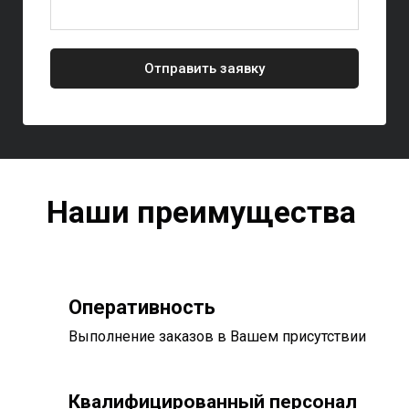
Отправить заявку
Наши преимущества
Оперативность
Выполнение заказов в Вашем присутствии
Квалифицированный персонал