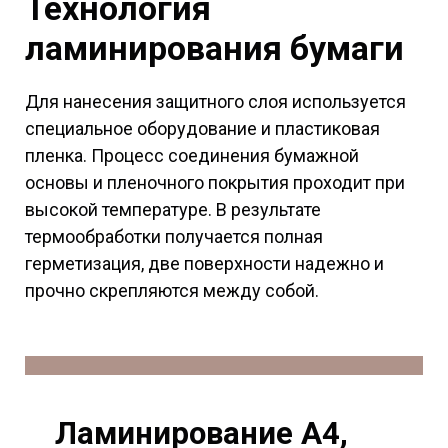
Технология
ламинирования бумаги
Для нанесения защитного слоя используется
специальное оборудование и пластиковая
пленка. Процесс соединения бумажной
основы и пленочного покрытия проходит при
высокой температуре. В результате
термообработки получается полная
герметизация, две поверхности надежно и
прочно скрепляются между собой.
Ламинирование А4,