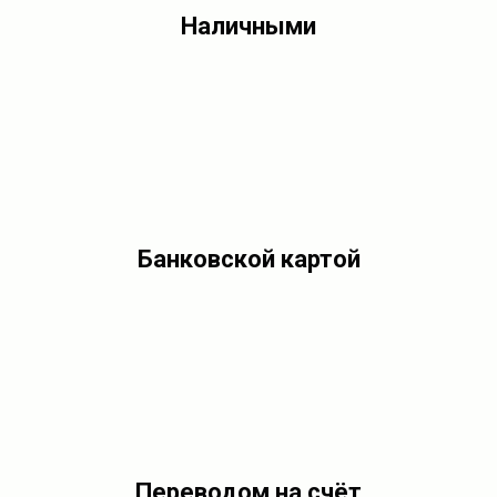
Наличными
Банковской картой
Переводом на счёт