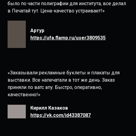
было по части полиграфии для института, все делал
в Печатай тут. Цена-качество устраивает!»
Артур
https://ufa.flamp.ru/user3809535
«Заказывали рекламные буклеты и плакаты для
выставки. Все напечатали в тот же день. Заказ
приняли по ватс апу. Быстро, оперативно,
качественно!»
Кирилл Казаков
https://vk.com/id43387087