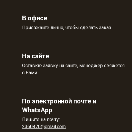
В офисе
Приезжайте лично, чтобы сделать заказ
На сайте
Оставьте заявку на сайте, менеджер свяжется
с Вами
По электронной почте и
WhatsApp
Пишите на почту:
2360470@gmail.com