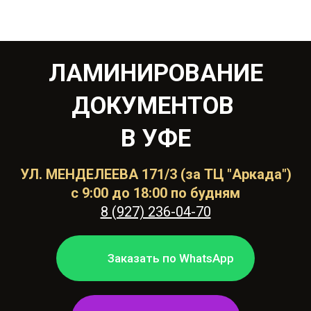
ЛАМИНИРОВАНИЕ
ДОКУМЕНТОВ
В УФЕ
УЛ. МЕНДЕЛЕЕВА 171/3 (за ТЦ "Аркада")
с 9:00 до 18:00 по будням
8 (927) 236-04-70
Заказать по WhatsApp