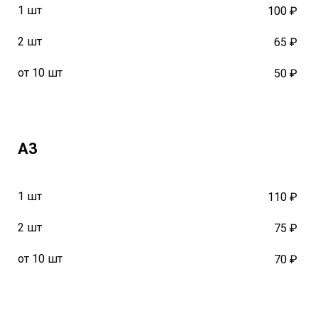
1 шт
100 ₽
2 шт
65 ₽
от 10 шт
50 ₽
А3
1 шт
110 ₽
2 шт
75 ₽
от 10 шт
70 ₽