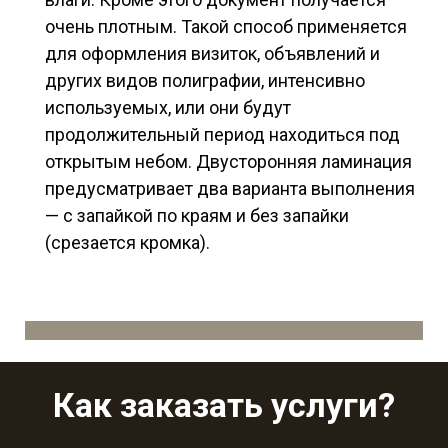
очень плотным. Такой способ применяется
для оформления визиток, объявлений и
других видов полиграфии, интенсивно
используемых, или они будут
продолжительный период находиться под
открытым небом. Двусторонняя ламинация
предусматривает два варианта выполнения
— с запайкой по краям и без запайки
(срезается кромка).
Как заказать услуги?