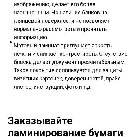
изображению, делает его более
насыщенным. Но наличие бликов на
глянцевой поверхности не позволяет
нормально рассмотреть и прочитать
информацию.
Матовый ламинат приглушает яркость
печати и снижает контрастность. Отсутствие
блеска делает документ презентабельным.
Такое покрытие используется для защиты
визитных карточек, доверенностей, прайс-
листов, инструкций, фото и т.д.
Заказывайте
ламинирование бумаги