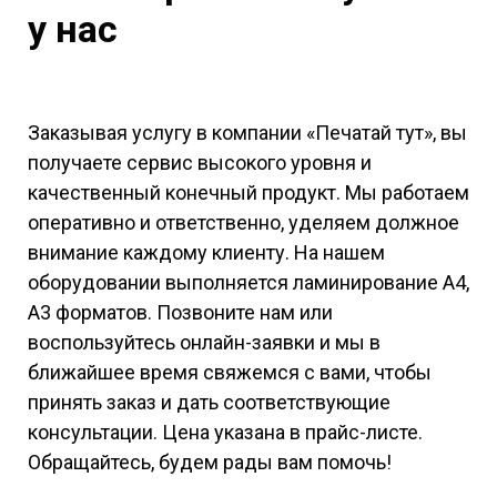
у нас
Заказывая услугу в компании «Печатай тут», вы
получаете сервис высокого уровня и
качественный конечный продукт. Мы работаем
оперативно и ответственно, уделяем должное
внимание каждому клиенту. На нашем
оборудовании выполняется ламинирование А4,
А3 форматов. Позвоните нам или
воспользуйтесь онлайн-заявки и мы в
ближайшее время свяжемся с вами, чтобы
принять заказ и дать соответствующие
консультации. Цена указана в прайс-листе.
Обращайтесь, будем рады вам помочь!