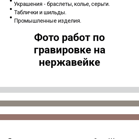
Украшения - браслеты, колье, серьги.
Таблички и шильды.
Промышленные изделия.
Фото работ по
гравировке на
нержавейке