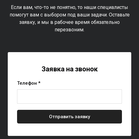
Если вам, что-то не понятно, то наши специалисты
помогут вам с выбором под ваши задачи. Оставьте
заявку, и мы в рабочее время обязательно
перезвоним.
Заявка на звонок
Телефон *
Отправить заявку