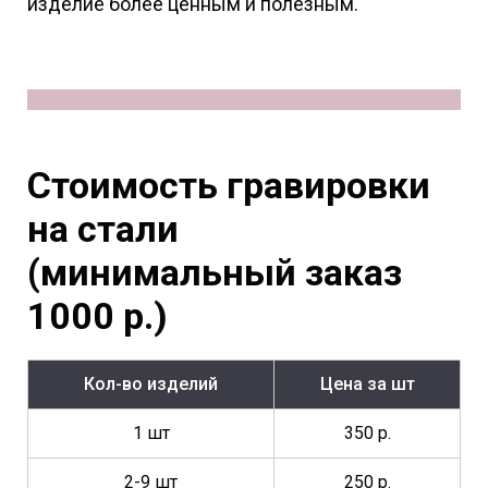
изделие более ценным и полезным.
Стоимость гравировки
на стали
(минимальный заказ
1000 р.)
Кол-во изделий
Цена за шт
1 шт
350 р.
2-9 шт
250 р.