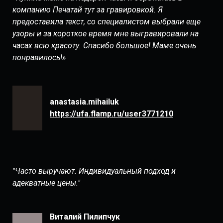
компанию Печатай тут за гравировкой. Я
предоставила текст, со специалистом выбрали еще
узоры и за короткое время мне выгравировали на
часах всю красоту. Спасибо большое! Маме очень
понравилось!»
anastasia.mihailuk
https://ufa.flamp.ru/user3771210
"Часто выручают. Индивидуальный подход и
адекватные цены."
Виталий Пилипчук