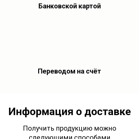
Банковской картой
Переводом на счёт
Информация о доставке
Получить продукцию можно
следующими способами