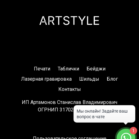
Печати
Таблички
Бейджи
Лазерная гравировка
Шильды
Блог
Контакты
ИП Артамонов Станислав Владимирович
ОГРНИП 317028000083937
1
Пользовательское соглашение