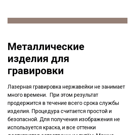
Металлические
изделия для
гравировки
Лазерная гравировка нержавейки не занимает
много времени. При этом результат
продержится в течение всего срока службы
изделия. Процедура считается простой и
безопасной. Для получения изображения не
используется краска, и все оттенки