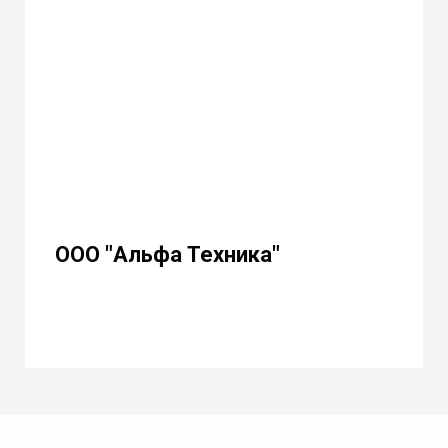
ООО "Альфа Техника"