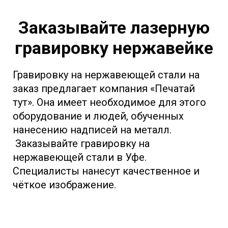
Заказывайте лазерную
гравировку нержавейке
Гравировку на нержавеющей стали на
заказ предлагает компания «Печатай
тут». Она имеет необходимое для этого
оборудование и людей, обученных
нанесению надписей на металл.
З
аказывайте гравировку на
нержавеющей стали в Уфе.
Специалисты нанесут качественное и
чёткое изображение.