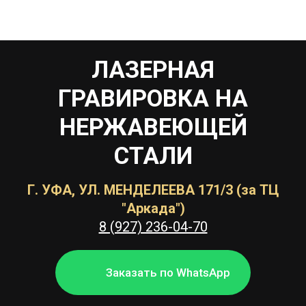
ЛАЗЕРНАЯ
ГРАВИРОВКА НА
НЕРЖАВЕЮЩЕЙ
СТАЛИ
Г. УФА, УЛ. МЕНДЕЛЕЕВА 171/3 (за ТЦ
"Аркада")
8 (927) 236-04-70
Заказать по WhatsApp