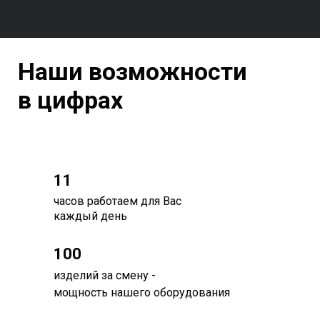
Наши возможности
в цифрах
11
часов работаем для Вас
каждый день
100
изделий за смену -
мощность нашего оборудования