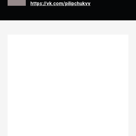
https://vk.com/pilipchukvv