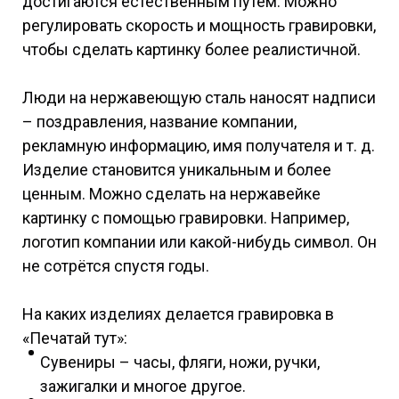
достигаются естественным путём. Можно
регулировать скорость и мощность гравировки,
чтобы сделать картинку более реалистичной.
Люди на нержавеющую сталь наносят надписи
– поздравления, название компании,
рекламную информацию, имя получателя и т. д.
Изделие становится уникальным и более
ценным. Можно сделать на нержавейке
картинку с помощью гравировки. Например,
логотип компании или какой-нибудь символ. Он
не сотрётся спустя годы.
На каких изделиях делается гравировка в
«Печатай тут»:
Сувениры – часы, фляги, ножи, ручки,
зажигалки и многое другое.