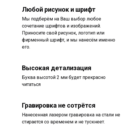
Любой рисунок и шрифт
Мы подберём на Ваш выбор любое
сочетание шрифтов и изображений.
Приносите свой рисунок, логотип или
фирменный шрифт, и мы нанесём именно
его.
Высокая детализация
Буква высотой 2 мм будет прекрасно
читаться
Гравировка не сотрётся
Нанесенная лазером гравировка на стали не
стирается со временем и не тускнеет.