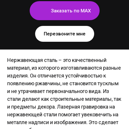
Заказать по MAX
Перезвоните мне
Нержавеющая сталь – это качественный
материал, из которого изготавливаются разные
изделия. Он отличается устойчивостью к
появлению ржавчины, не становится тусклым
и не утрачивает первоначального вида. Из
стали делают как строительные материалы, так
и предметы декора. Лазерная гравировка на
нержавеющей стали помогает увековечить на
металле надписи и изображения. Это сделает