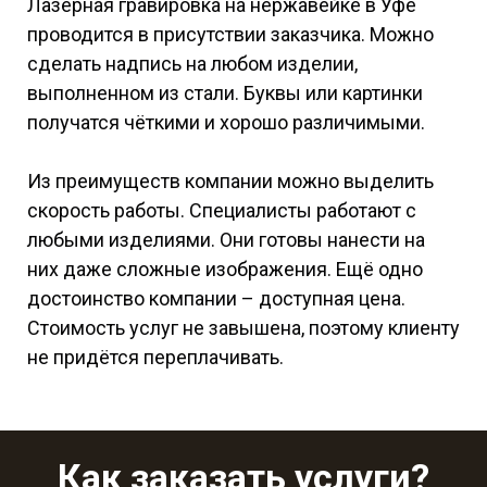
Лазерная гравировка на нержавейке в Уфе
проводится в присутствии заказчика. Можно
сделать надпись на любом изделии,
выполненном из стали. Буквы или картинки
получатся чёткими и хорошо различимыми.
Из преимуществ компании можно выделить
скорость работы. Специалисты работают с
любыми изделиями. Они готовы нанести на
них даже сложные изображения. Ещё одно
достоинство компании – доступная цена.
Стоимость услуг не завышена, поэтому клиенту
не придётся переплачивать.
Как заказать услуги?