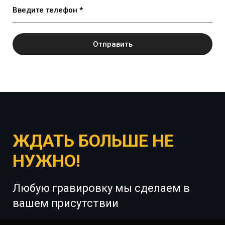
Введите телефон *
Отправить
ЖДАТЬ БОЛЬШЕ НЕ
НУЖНО!
Любую гравировку мы сделаем в
вашем присутствии