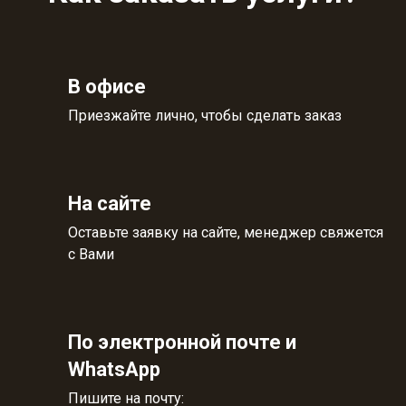
В офисе
Приезжайте лично, чтобы сделать заказ
На сайте
Оставьте заявку на сайте, менеджер свяжется
с Вами
По электронной почте и
WhatsApp
Пишите на почту: