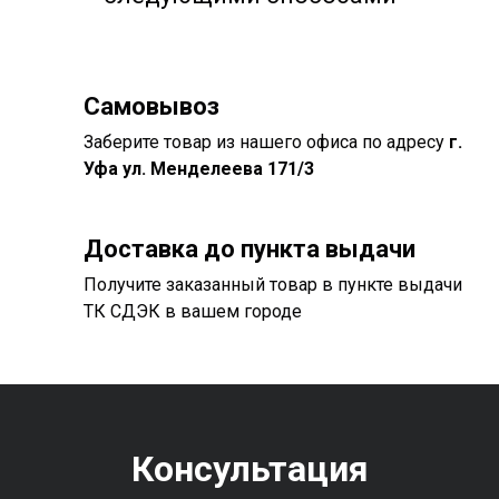
Самовывоз
Заберите товар из нашего офиса по адресу
г.
Уфа ул. Менделеева 171/3
Доставка до пункта выдачи
Получите заказанный товар в пункте выдачи
ТК СДЭК в вашем городе
Консультация