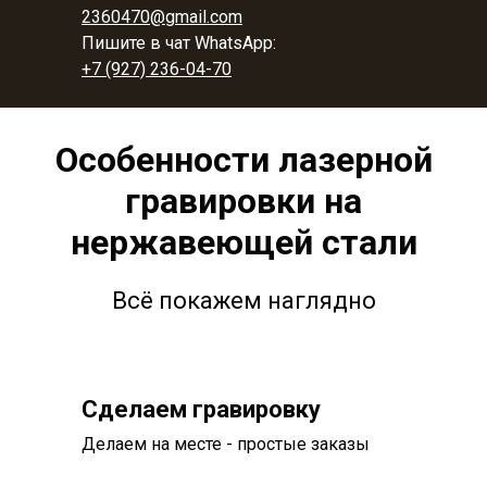
2360470@gmail.com
Пишите в чат WhatsApp:
+7 (927) 236-04-70
Особенности лазерной
гравировки на
нержавеющей стали
Всё покажем наглядно
Сделаем гравировку
Делаем на месте - простые заказы