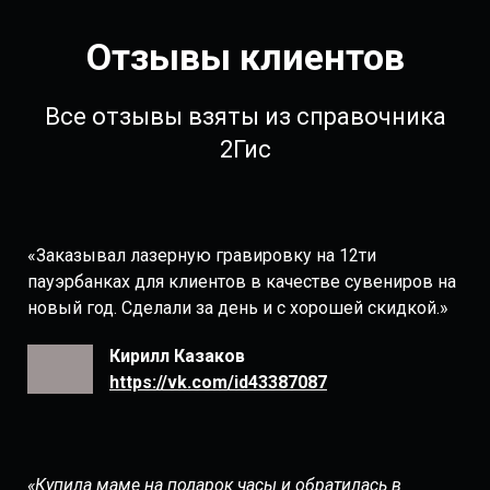
Отзывы клиентов
Все отзывы взяты из справочника
2Гис
«Заказывал лазерную гравировку на 12ти
пауэрбанках для клиентов в качестве сувениров на
новый год. Сделали за день и с хорошей скидкой.»
Кирилл Казаков
https://vk.com/id43387087
«Купила маме на подарок часы и обратилась в