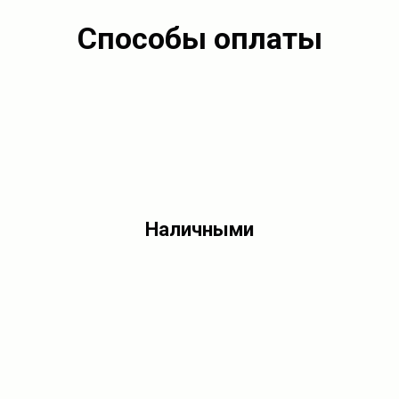
Способы оплаты
Наличными