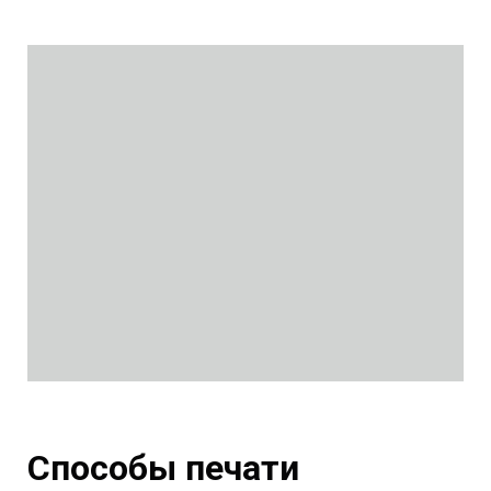
Способы печати