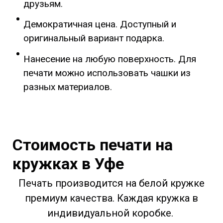
друзьям.
Демократичная цена. Доступный и
оригинальный вариант подарка.
Нанесение на любую поверхность. Для
печати можно использовать чашки из
разных материалов.
Стоимость печати на
кружках в Уфе
Печать производится на белой кружке
премиум качества. Каждая кружка в
индивидуальной коробке.