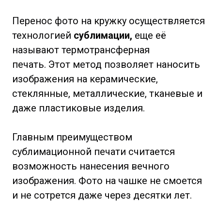
Перенос фото на кружку осуществляется
технологией
сублимации,
еще её
называют термотрансферная
печать. Этот метод позволяет наносить
изображения на керамические,
стеклянные, металлические, тканевые и
даже пластиковые изделия.
Главным преимуществом
сублимационной печати считается
возможность нанесения вечного
изображения. Фото на чашке не смоется
и не сотрется даже через десятки лет.