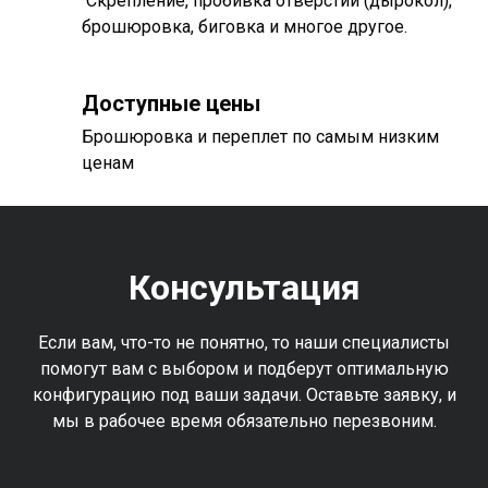
Скрепление, пробивка отверстий (дырокол),
брошюровка, биговка и многое другое.
Доступные цены
Брошюровка и переплет по самым низким
ценам
Консультация
Если вам, что-то не понятно, то наши специалисты
помогут вам с выбором и подберут оптимальную
конфигурацию под ваши задачи. Оставьте заявку, и
мы в рабочее время обязательно перезвоним.