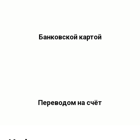
Банковской картой
Переводом на счёт