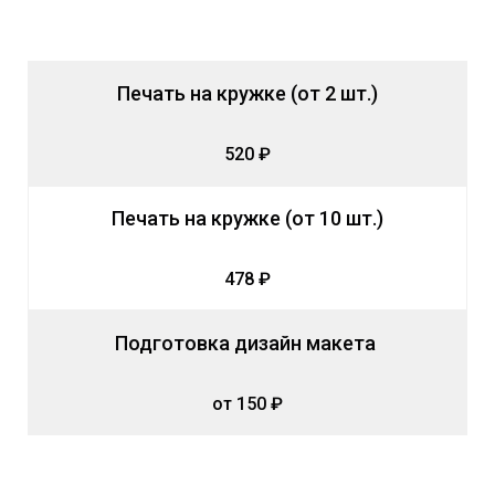
Печать на кружке (от 2 шт.)
520 ₽
Печать на кружке (от 10 шт.)
478 ₽
Подготовка дизайн макета
от 150 ₽