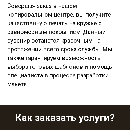
Совершая заказ в нашем
копировальном центре, вы получите
качественную печать на кружке с
равномерным покрытием. Данный
сувенир останется красочным на
протяжении всего срока службы. Мы
также гарантируем возможность
выбора готовых шаблонов и помощь
специалиста в процессе разработки
макета.
Как заказать услуги?