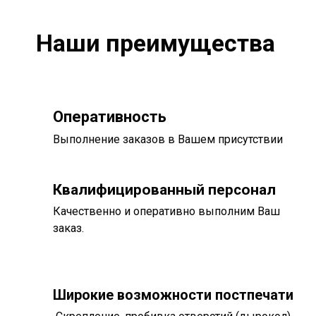
Наши преимущества
Оперативность
Выполнение заказов в Вашем присутствии
Квалифицированный персонал
Качественно и оперативно выполним Ваш
заказ.
Широкие возможности постпечати