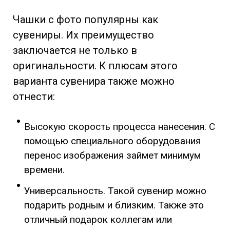
Чашки с фото популярны как
сувениры. Их преимущество
заключается не только в
оригинальности. К плюсам этого
варианта сувенира также можно
отнести:
Высокую скорость процесса нанесения. С
помощью специального оборудования
перенос изображения займет минимум
времени.
Универсальность. Такой сувенир можно
подарить родным и близким. Также это
отличный подарок коллегам или