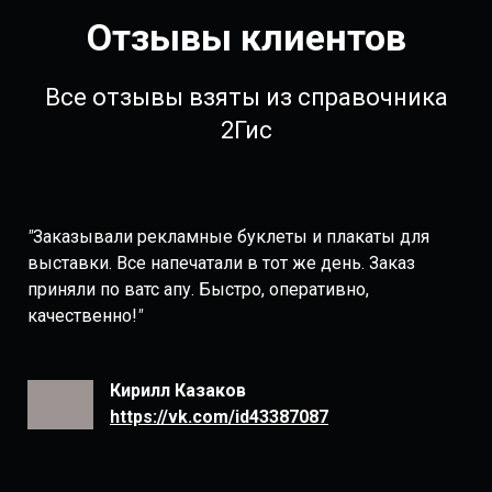
Отзывы клиентов
Все отзывы взяты из справочника
2Гис
"
Заказывали рекламные буклеты и плакаты для
выставки. Все напечатали в тот же день. Заказ
приняли по ватс апу. Быстро, оперативно,
качественно!
"
Кирилл Казаков
https://vk.com/id43387087