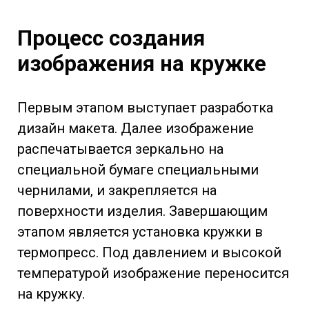
Процесс создания
изображения на кружке
Первым этапом выступает разработка
дизайн макета. Далее изображение
распечатывается зеркально на
специальной бумаге специальными
чернилами, и закрепляется на
поверхности изделия. Завершающим
этапом является установка кружки в
термопресс. Под давлением и высокой
температурой изображение переносится
на кружку.