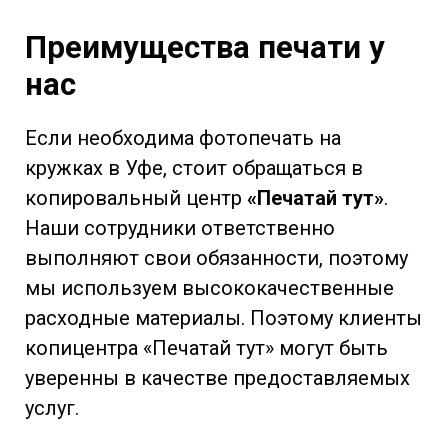
Преимущества печати у
нас
Если необходима фотопечать на
кружках в Уфе, стоит обращаться в
копировальный центр
«Печатай тут»
.
Наши сотрудники ответственно
выполняют свои обязанности, поэтому
мы используем высококачественные
расходные материалы. Поэтому клиенты
копицентра «Печатай тут» могут быть
уверенны в качестве предоставляемых
услуг.