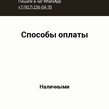
Пишите в чат WhatsApp:
+7 (927) 236-04-70
Способы оплаты
Наличными