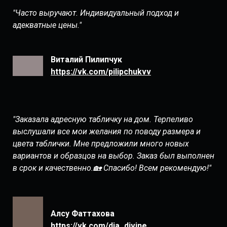
"Часто выручают. Индивидуальный подход и
адекватные цены."
Виталий Пилипчук
https://vk.com/pilipchukvv
"Заказала адресную табличку на дом. Терпеливо
выслушали все мои желания по поводу размера и
цвета таблички. Мне предложили много новых
вариантов и образцов на выбор. Заказ был выполнен
в срок и качественно.🏡 Спасибо! Всем рекомендую!"
Алсу Фаттахова
https://vk.com/dia_divine