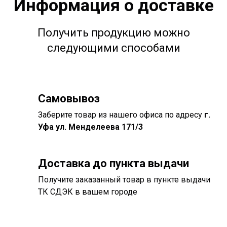
Информация о доставке
Получить продукцию можно
следующими способами
Самовывоз
Заберите товар из нашего офиса по адресу
г.
Уфа ул. Менделеева 171/3
Доставка до пункта выдачи
Получите заказанный товар в пункте выдачи
ТК СДЭК в вашем городе