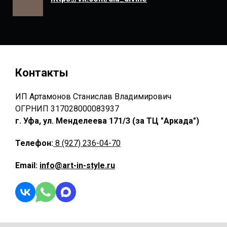
Контакты
ИП Артамонов Станислав Владимирович
ОГРНИП 317028000083937
г. Уфа, ул. Менделеева 171/3 (за ТЦ "Аркада")
Телефон:
8 (927) 236-04-70
Email:
info@art-in-style.ru