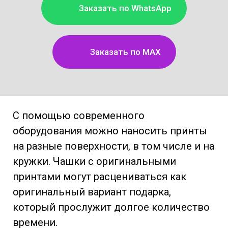
Заказать по WhatsApp
Заказать по MAX
С помощью современного
оборудования можно наносить принты
на разные поверхности, в том числе и на
кружки. Чашки с оригинальными
принтами могут расцениваться как
оригинальный вариант подарка,
который прослужит долгое количество
времени.