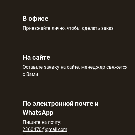
В офисе
Приезжайте лично, чтобы сделать заказ
На сайте
Оставьте заявку на сайте, менеджер свяжется
с Вами
По электронной почте и
WhatsApp
Пишите на почту:
2360470@gmail.com