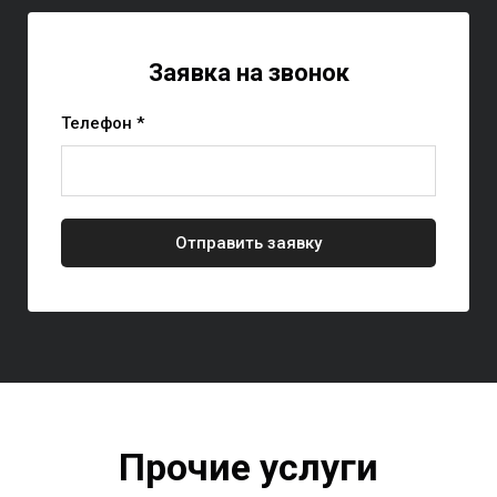
Заявка на звонок
Телефон *
Отправить заявку
Прочие услуги