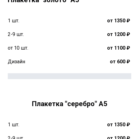
1 шт.
от 1350 ₽
2-9 шт.
от 1200 ₽
от 10 шт.
от 1100 ₽
Дизайн
от 600 ₽
Плакетка "серебро" А5
1 шт.
от 1350 ₽
2-9 шт.
от 1200 ₽