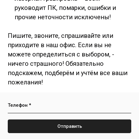
руководит ПК, помарки, ошибки и
прочие неточности исключены!
Пишите, звоните, спрашивайте или
приходите в наш офис. Если вы не
можете определиться с выбором, -
ничего страшного! Обязательно
подскажем, подберём и учтём все ваши
пожелания!
Телефон *
Отправить