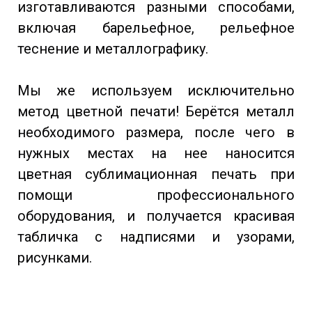
изготавливаются разными способами,
включая барельефное, рельефное
теснение и металлографику.
Мы же используем исключительно
метод цветной печати! Берётся металл
необходимого размера, после чего в
нужных местах на нее наносится
цветная сублимационная печать при
помощи профессионального
оборудования, и получается красивая
табличка с надписями и узорами,
рисунками.