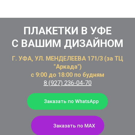
ПЛАКЕТКИ В УФЕ
С ВАШИМ ДИЗАЙНОМ
Г. УФА, УЛ. МЕНДЕЛЕЕВА 171/3 (за ТЦ
"Аркада")
с 9:00 до 18:00 по будням
8 (927) 236-04-70
Заказать по WhatsApp
Заказать по MAX