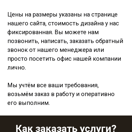
Цены на размеры указаны на странице
нашего сайта, стоимость дизайна у нас
фиксированная. Вы можете нам
позвонить, написать, заказать обратный
звонок от нашего менеджера или
просто посетить офис нашей компании
лично.
Мы учтём все ваши требования,
возьмём заказ в работу и оперативно
его выполним.
Как заказать услуги?