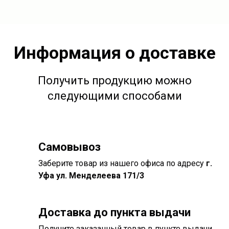
Информация о доставке
Получить продукцию можно
следующими способами
Самовывоз
Заберите товар из нашего офиса по адресу
г.
Уфа ул. Менделеева 171/3
Доставка до пункта выдачи
Получите заказанный товар в пункте выдачи