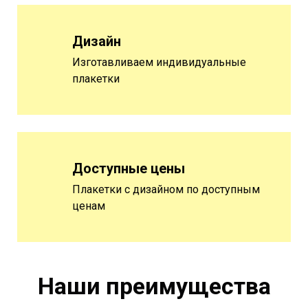
Дизайн
Изготавливаем индивидуальные
плакетки
Доступные цены
Плакетки с дизайном по доступным
ценам
Наши преимущества