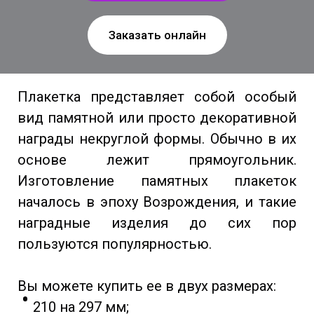
Заказать онлайн
Плакетка представляет собой особый
вид памятной или просто декоративной
награды некруглой формы. Обычно в их
основе лежит прямоугольник.
Изготовление памятных плакеток
началось в эпоху Возрождения, и такие
наградные изделия до сих пор
пользуются популярностью.
Вы можете купить ее в двух размерах:
210 на 297 мм;