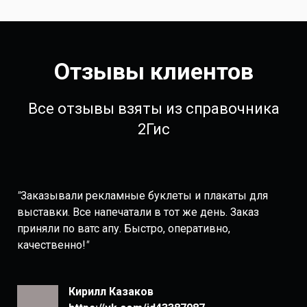
Отзывы клиентов
Все отзывы взяты из справочника
2Гис
"
Заказывали рекламные буклеты и плакаты для
выставки. Все напечатали в тот же день. Заказ
приняли по ватс апу. Быстро, оперативно,
качественно!
"
Кирилл Казаков