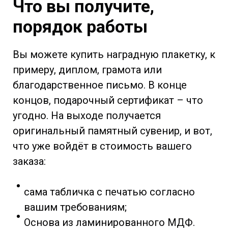
Что вы получите,
порядок работы
Вы можете купить наградную плакетку, к
примеру, диплом, грамота или
благодарственное письмо. В конце
концов, подарочный сертификат – что
угодно. На выходе получается
оригинальный памятный сувенир, и вот,
что уже войдёт в стоимость вашего
заказа:
сама табличка с печатью согласно
вашим требованиям;
Основа из ламинированного МДФ.