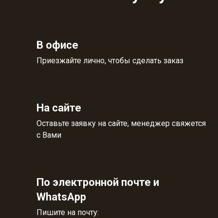
В офисе
Приезжайте лично, чтобы сделать заказ
На сайте
Оставьте заявку на сайте, менеджер свяжется
с Вами
По электронной почте и
WhatsApp
Пишите на почту: