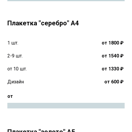
Плакетка "серебро" А4
1 шт.
от 1800 ₽
2-9 шт.
от 1540 ₽
от 10 шт.
от 1330 ₽
Дизайн
от 600 ₽
от
Плакетка "золото" А5