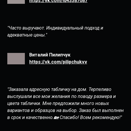
https://vk.com/id43387087
"Часто выручают. Индивидуальный подход и
адекватные цены."
Виталий Пилипчук
https://vk.com/pilipchukvv
"Заказала адресную табличку на дом. Терпеливо
выслушали все мои желания по поводу размера и
цвета таблички. Мне предложили много новых
вариантов и образцов на выбор. Заказ был выполнен
в срок и качественно.🏡 Спасибо! Всем рекомендую!"