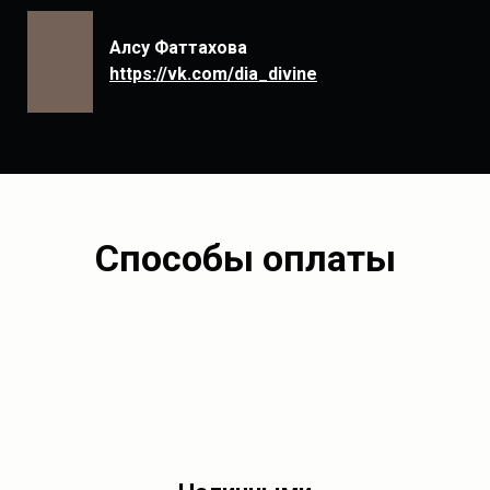
Алсу Фаттахова
https://vk.com/dia_divine
Способы оплаты