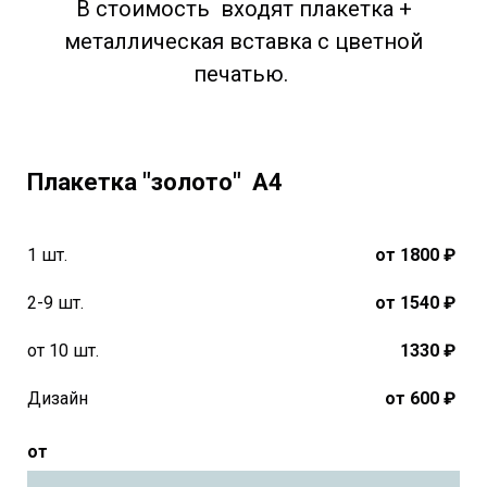
В стоимость
входят плакетка +
металлическая вставка с цветной
печатью.
Плакетка "золото" А4
1 шт.
от 1800 ₽
2-9 шт.
от 1540 ₽
от 10 шт.
1330 ₽
Дизайн
от 600 ₽
от