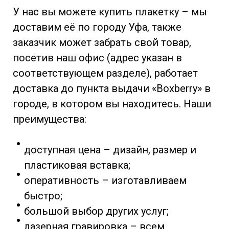
У нас вы можете купить плакетку – мы
доставим её по городу Уфа, также
заказчик может забрать свой товар,
посетив наш офис (адрес указан в
соответствующем разделе), работает
доставка до пункта выдачи «Boxberry» в
городе, в котором вы находитесь. Наши
преимущества:
доступная цена – дизайн, размер и
пластиковая вставка;
оперативность – изготавливаем
быстро;
большой выбор других услуг;
лазерная гравировка – всем