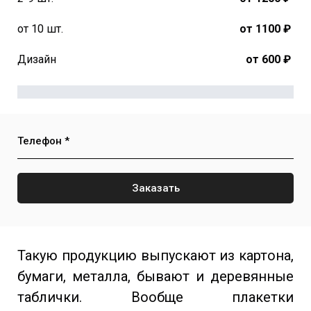
от 10 шт.
от 1100 ₽
Дизайн
от 600 ₽
Телефон *
Заказать
Такую продукцию выпускают из картона,
бумаги, металла, бывают и деревянные
таблички. Вообще плакетки