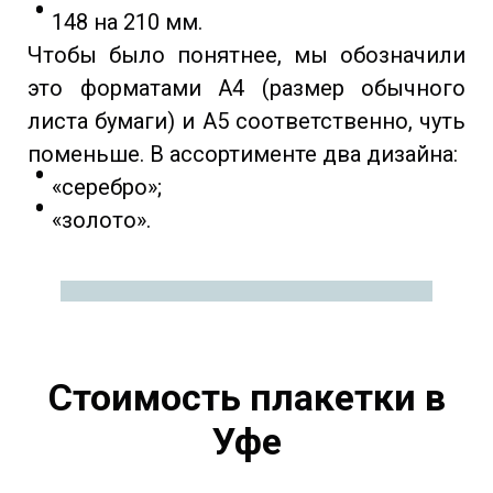
148 на 210 мм.
Чтобы было понятнее, мы обозначили
это форматами А4 (размер обычного
листа бумаги) и А5 соответственно, чуть
поменьше. В ассортименте два дизайна:
«серебро»;
«золото».
Стоимость плакетки в
Уфе