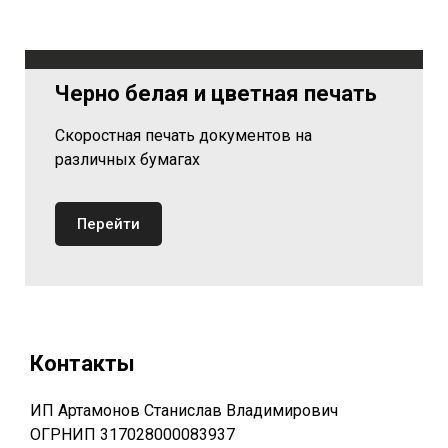
Черно белая и цветная печать
Скоростная печать документов на
различных бумагах
Перейти
Контакты
ИП Артамонов Станислав Владимирович
ОГРНИП 317028000083937