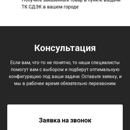
ТК СДЭК в вашем городе
Консультация
Если вам, что-то не понятно, то наши специалисты
помогут вам с выбором и подберут оптимальную
конфигурацию под ваши задачи. Оставьте заявку, и
мы в рабочее время обязательно перезвоним.
Заявка на звонок