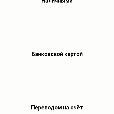
Наличными
Банковской картой
Переводом на счёт