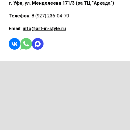
г. Уфа, ул. Менделеева 171/3 (за ТЦ "Аркада")
Телефон:
8 (927) 236-04-70
Email:
info@art-in-style.ru